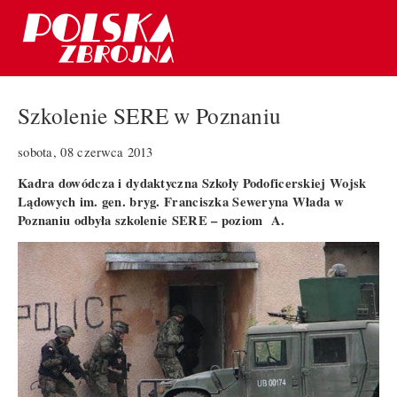
Szkolenie SERE w Poznaniu
sobota, 08 czerwca 2013
Kadra dowódcza i dydaktyczna Szkoły Podoficerskiej Wojsk
Lądowych im. gen. bryg. Franciszka Seweryna Włada w
Poznaniu odbyła szkolenie SERE – poziom A.