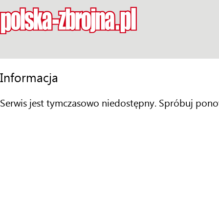
Informacja
Serwis jest tymczasowo niedostępny. Spróbuj pono