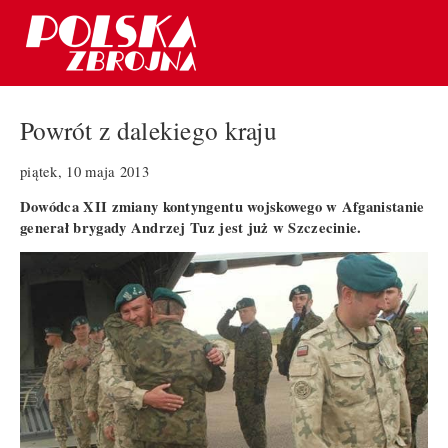
Powrót z dalekiego kraju
piątek, 10 maja 2013
Dowódca XII zmiany kontyngentu wojskowego w Afganistanie
generał brygady Andrzej Tuz jest już w Szczecinie.