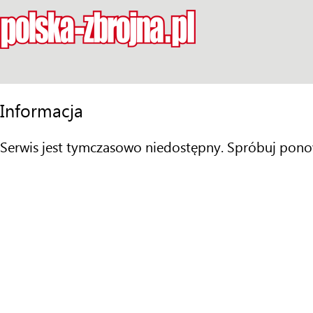
Informacja
Serwis jest tymczasowo niedostępny. Spróbuj pono