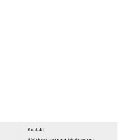
Kontakt