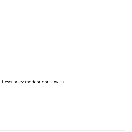
treści przez moderatora serwisu.