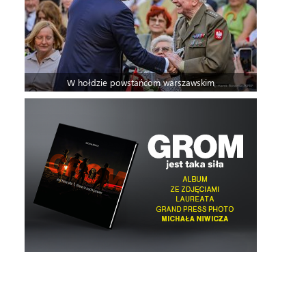
W hołdzie powstańcom warszawskim