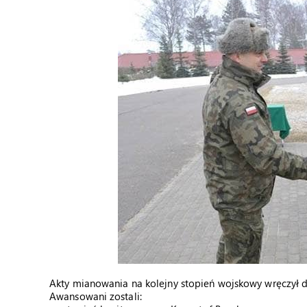
Akty mianowania na kolejny stopień wojskowy wręczył d
Awansowani zostali: