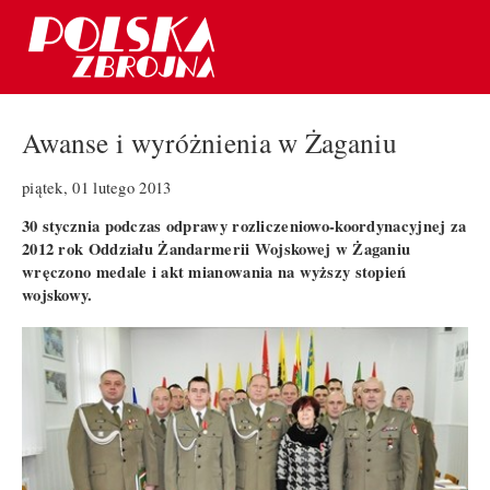
Awanse i wyróżnienia w Żaganiu
piątek, 01 lutego 2013
30 stycznia podczas odprawy rozliczeniowo-koordynacyjnej za
2012 rok Oddziału Żandarmerii Wojskowej w Żaganiu
wręczono medale i akt mianowania na wyższy stopień
wojskowy.