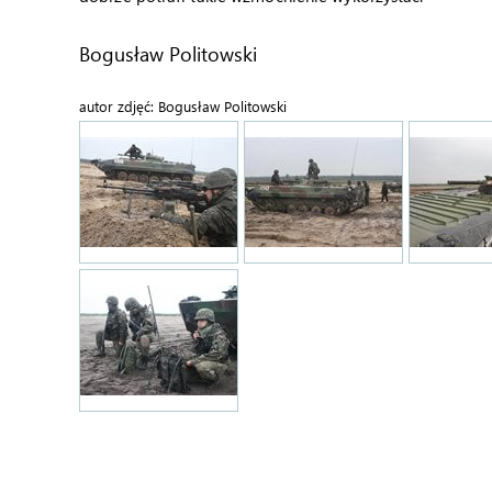
Bogusław Politowski
autor zdjęć: Bogusław Politowski