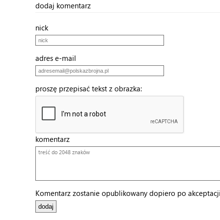
dodaj komentarz
nick
adres e-mail
proszę przepisać tekst z obrazka:
komentarz
Komentarz zostanie opublikowany dopiero po akceptacji 