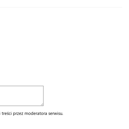
treści przez moderatora serwisu.