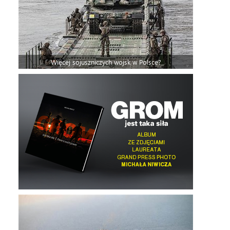
Więcej sojuszniczych wojsk w Polsce?