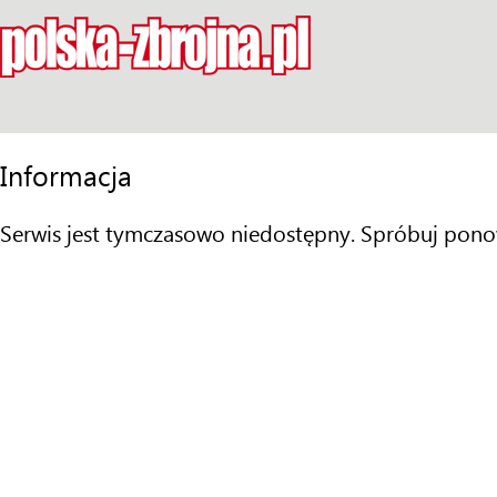
Informacja
Serwis jest tymczasowo niedostępny. Spróbuj pono