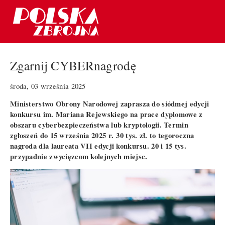
Zgarnij CYBERnagrodę
środa, 03 września 2025
Ministerstwo Obrony Narodowej zaprasza do siódmej edycji
konkursu im. Mariana Rejewskiego na prace dyplomowe z
obszaru cyberbezpieczeństwa lub kryptologii. Termin
zgłoszeń do 15 września 2025 r. 30 tys. zł. to tegoroczna
nagroda dla laureata VII edycji konkursu. 20 i 15 tys.
przypadnie zwycięzcom kolejnych miejsc.