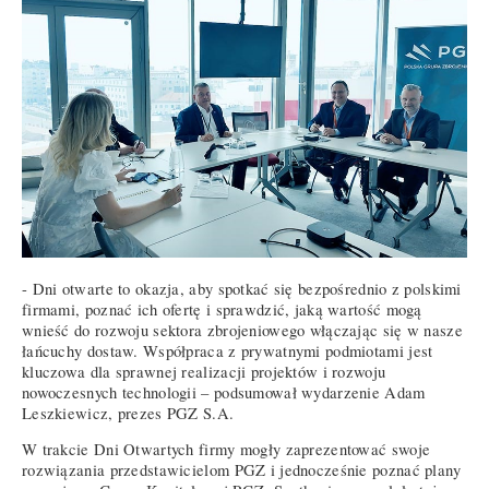
- Dni otwarte to okazja, aby spotkać się bezpośrednio z polskimi
firmami, poznać ich ofertę i sprawdzić, jaką wartość mogą
wnieść do rozwoju sektora zbrojeniowego włączając się w nasze
łańcuchy dostaw. Współpraca z prywatnymi podmiotami jest
kluczowa dla sprawnej realizacji projektów i rozwoju
nowoczesnych technologii – podsumował wydarzenie Adam
Leszkiewicz, prezes PGZ S.A.
W trakcie Dni Otwartych firmy mogły zaprezentować swoje
rozwiązania przedstawicielom PGZ i jednocześnie poznać plany