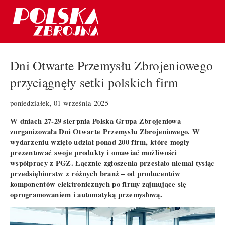
Dni Otwarte Przemysłu Zbrojeniowego
przyciągnęły setki polskich firm
poniedziałek, 01 września 2025
W dniach 27-29 sierpnia Polska Grupa Zbrojeniowa
zorganizowała Dni Otwarte Przemysłu Zbrojeniowego. W
wydarzeniu wzięło udział ponad 200 firm, które mogły
prezentować swoje produkty i omawiać możliwości
współpracy z PGZ. Łącznie zgłoszenia przesłało niemal tysiąc
przedsiębiorstw z różnych branż – od producentów
komponentów elektronicznych po firmy zajmujące się
oprogramowaniem i automatyką przemysłową.