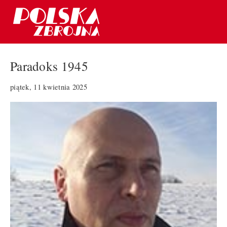
Paradoks 1945
piątek, 11 kwietnia 2025