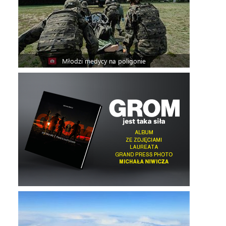
Młodzi medycy na poligonie