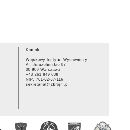
Kontakt
Wojskowy Instytut Wydawniczy
Al. Jerozolimskie 97
00-909 Warszawa
+48 261 849 008
NIP: 701-02-67-116
sekretariat@zbrojni.pl