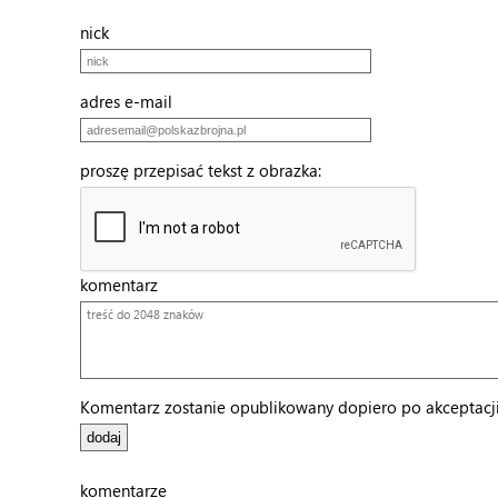
nick
adres e-mail
proszę przepisać tekst z obrazka:
komentarz
Komentarz zostanie opublikowany dopiero po akceptacji 
komentarze