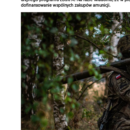
dofinansowanie wspólnych zakupów amunicji.