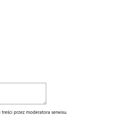
treści przez moderatora serwisu.