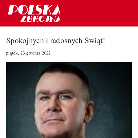
Spokojnych i radosnych Świąt!
piątek, 23 grudnia 2022