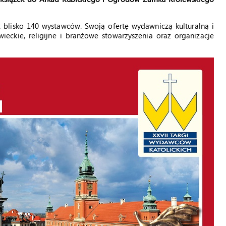
 blisko 140 wystawców. Swoją ofertę wydawniczą kulturalną i
wieckie, religijne i branżowe stowarzyszenia oraz organizacje