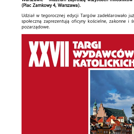
(Plac Zamkowy 4, Warszawa).
Udział w tegorocznej edycji Targów zadeklarowało już
społeczną zaprezentują oficyny kościelne, zakonne i ś
pozarządowe.