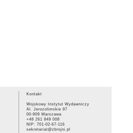
Kontakt
Wojskowy Instytut Wydawniczy
Al. Jerozolimskie 97
00-909 Warszawa
+48 261 849 008
NIP: 701-02-67-116
sekretariat@zbrojni.pl