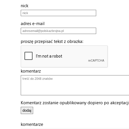
nick
adres e-mail
proszę przepisać tekst z obrazka:
komentarz
Komentarz zostanie opublikowany dopiero po akceptacji 
komentarze