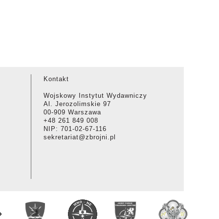
Kontakt
Wojskowy Instytut Wydawniczy
Al. Jerozolimskie 97
00-909 Warszawa
+48 261 849 008
NIP: 701-02-67-116
sekretariat@zbrojni.pl