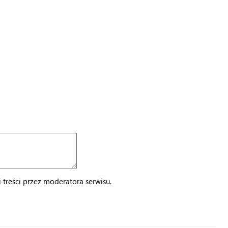
treści przez moderatora serwisu.