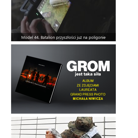
Model 44. Batalion przyszłości już na poligonie