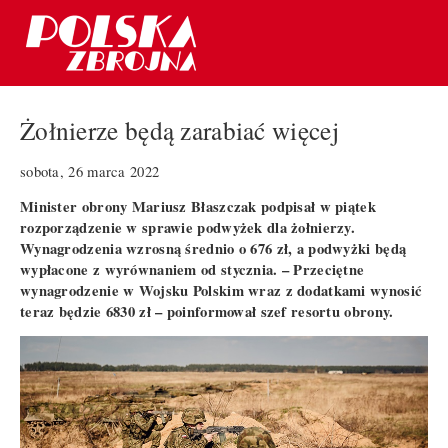
Żołnierze będą zarabiać więcej
sobota, 26 marca 2022
Minister obrony Mariusz Błaszczak podpisał w piątek
rozporządzenie w sprawie podwyżek dla żołnierzy.
Wynagrodzenia wzrosną średnio o 676 zł, a podwyżki będą
wypłacone z wyrównaniem od stycznia. – Przeciętne
wynagrodzenie w Wojsku Polskim wraz z dodatkami wynosić
teraz będzie 6830 zł – poinformował szef resortu obrony.