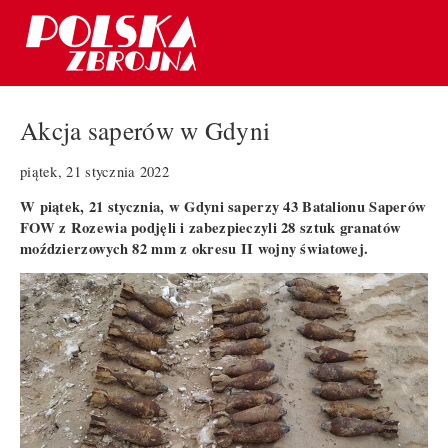
Akcja saperów w Gdyni
piątek, 21 stycznia 2022
W piątek, 21 stycznia, w Gdyni saperzy 43 Batalionu Saperów
FOW z Rozewia podjęli i zabezpieczyli 28 sztuk granatów
moździerzowych 82 mm z okresu II wojny światowej.