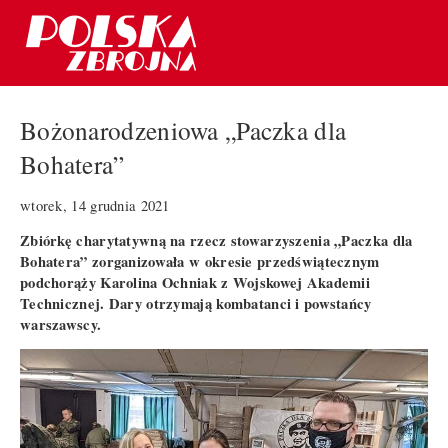
Bożonarodzeniowa „Paczka dla
Bohatera”
wtorek, 14 grudnia 2021
Zbiórkę charytatywną na rzecz stowarzyszenia „Paczka dla
Bohatera” zorganizowała w okresie przedświątecznym
podchorąży Karolina Ochniak z Wojskowej Akademii
Technicznej. Dary otrzymają kombatanci i powstańcy
warszawscy.