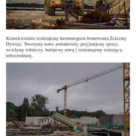
Konsekwentnie realizujemy harmonogram formowania Żelaznej
Dywizji. Tworzymy nowe pododdziały, przyjmujemy sprzęt,
wcielamy żołnierzy, budujemy nową i remontujemy istniejącą
infrastrukturę.