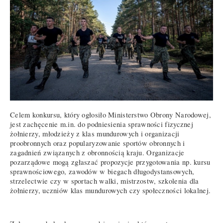
Celem konkursu, który ogłosiło Ministerstwo Obrony Narodowej,
jest zachęcenie m.in. do podniesienia sprawności fizycznej
żołnierzy, młodzieży z klas mundurowych i organizacji
proobronnych oraz popularyzowanie sportów obronnych i
zagadnień związanych z obronnością kraju. Organizacje
pozarządowe mogą zgłaszać propozycje przygotowania np. kursu
sprawnościowego, zawodów w biegach długodystansowych,
strzelectwie czy w sportach walki, mistrzostw, szkolenia dla
żołnierzy, uczniów klas mundurowych czy społeczności lokalnej.