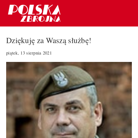
Dziękuję za Waszą służbę!
piątek, 13 sierpnia 2021