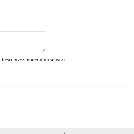
treści przez moderatora serwisu.