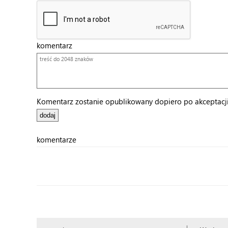
komentarz
Komentarz zostanie opublikowany dopiero po akceptacji 
komentarze