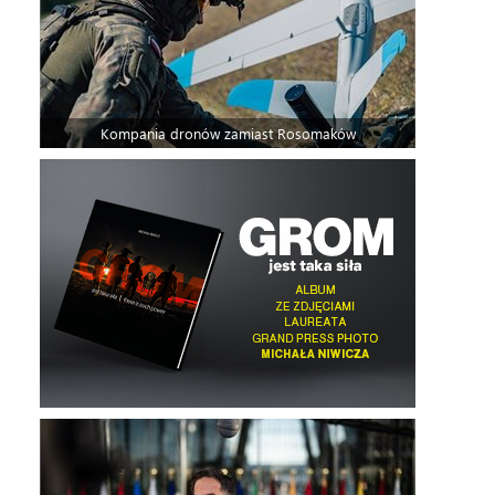
Kompania dronów zamiast Rosomaków