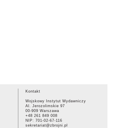
Kontakt
Wojskowy Instytut Wydawniczy
Al. Jerozolimskie 97
00-909 Warszawa
+48 261 849 008
NIP: 701-02-67-116
sekretariat@zbrojni.pl