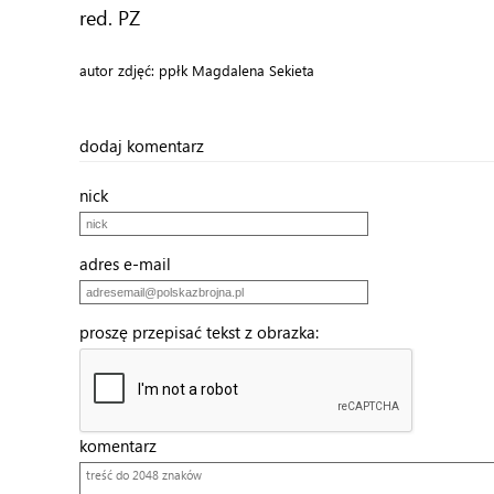
red. PZ
autor zdjęć: ppłk Magdalena Sekieta
dodaj komentarz
nick
adres e-mail
proszę przepisać tekst z obrazka:
komentarz