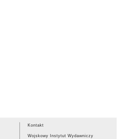
Kontakt
Wojskowy Instytut Wydawniczy