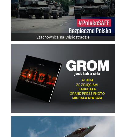
Szachownica na Wisłostradzie