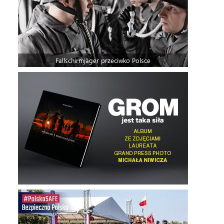
Fallschirmjäger przeciwko Polsce