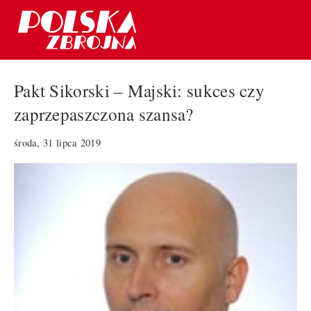
Pakt Sikorski – Majski: sukces czy
zaprzepaszczona szansa?
środa, 31 lipca 2019