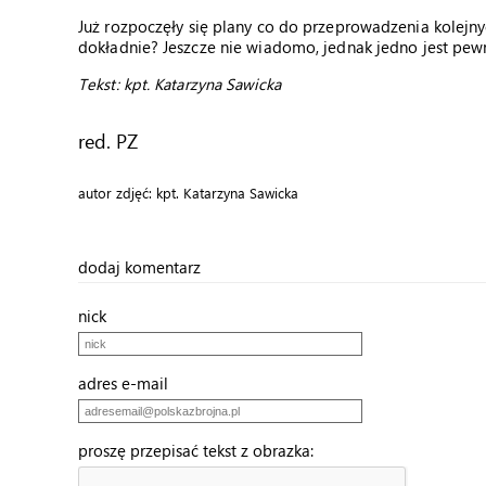
Już rozpoczęły się plany co do przeprowadzenia kolejn
dokładnie? Jeszcze nie wiadomo, jednak jedno jest pew
Tekst: kpt. Katarzyna Sawicka
red. PZ
autor zdjęć: kpt. Katarzyna Sawicka
dodaj komentarz
nick
adres e-mail
proszę przepisać tekst z obrazka: