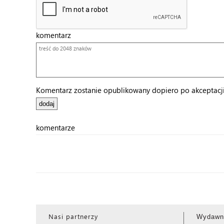
komentarz
Komentarz zostanie opublikowany dopiero po akceptacji 
komentarze
Nasi partnerzy
Wydawn