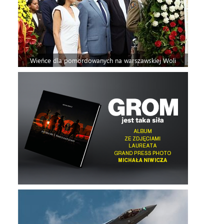
Wieńce dla pomordowanych na warszawskiej Woli