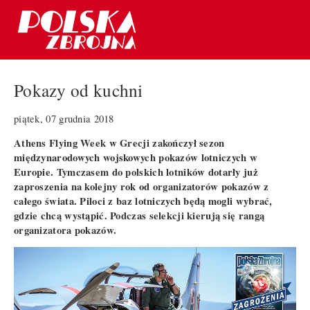
Pokazy od kuchni
piątek, 07 grudnia 2018
Athens Flying Week w Grecji zakończył sezon
międzynarodowych wojskowych pokazów lotniczych w
Europie. Tymczasem do polskich lotników dotarły już
zaproszenia na kolejny rok od organizatorów pokazów z
całego świata. Piloci z baz lotniczych będą mogli wybrać,
gdzie chcą wystąpić. Podczas selekcji kierują się rangą
organizatora pokazów.