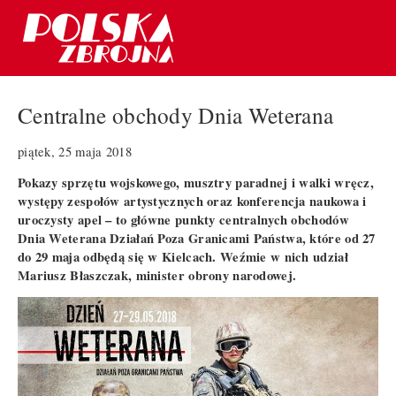
Centralne obchody Dnia Weterana
piątek, 25 maja 2018
Pokazy sprzętu wojskowego, musztry paradnej i walki wręcz,
występy zespołów artystycznych oraz konferencja naukowa i
uroczysty apel – to główne punkty centralnych obchodów
Dnia Weterana Działań Poza Granicami Państwa, które od 27
do 29 maja odbędą się w Kielcach. Weźmie w nich udział
Mariusz Błaszczak, minister obrony narodowej.