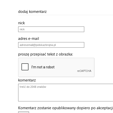
dodaj komentarz
nick
adres e-mail
proszę przepisać tekst z obrazka:
komentarz
Komentarz zostanie opublikowany dopiero po akceptacji 