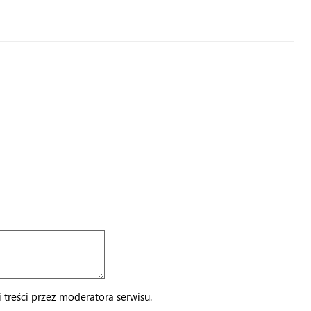
treści przez moderatora serwisu.