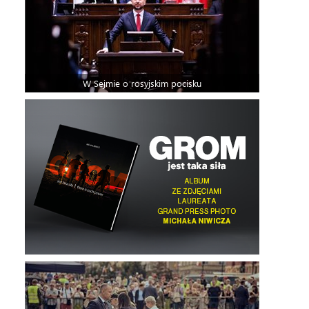
W Sejmie o rosyjskim pocisku