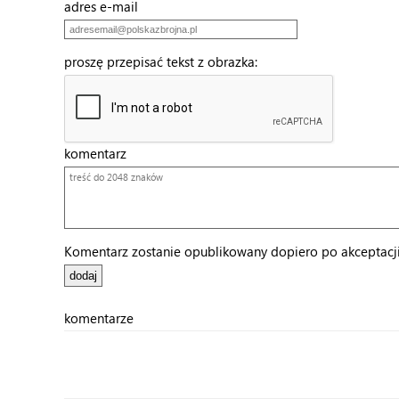
adres e-mail
proszę przepisać tekst z obrazka:
komentarz
Komentarz zostanie opublikowany dopiero po akceptacji 
komentarze