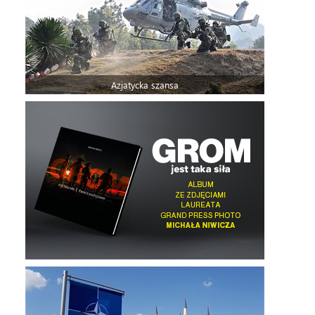
Azjatycka szansa