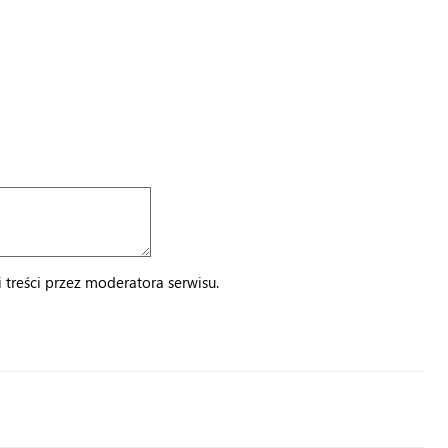
treści przez moderatora serwisu.