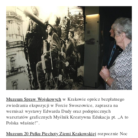
Muzeum Spraw Wojskowych
w Krakowie oprócz bezpłatnego
zwiedzania ekspozycji w Forcie Swoszowice, zaprasza na
wernisaż wystawy Edwarda Dudy oraz podopiecznych
warsztatów graficznych Myślnik Kreatywna Edukacja pt. „A to
Polska właśnie!”.
Muzeum 20 Pułku Piechoty Ziemi Krakowskiej
rozpocznie Noc