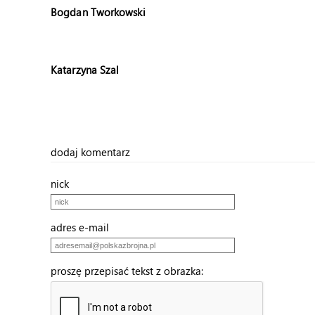
Bogdan Tworkowski
Katarzyna Szal
dodaj komentarz
nick
adres e-mail
proszę przepisać tekst z obrazka: