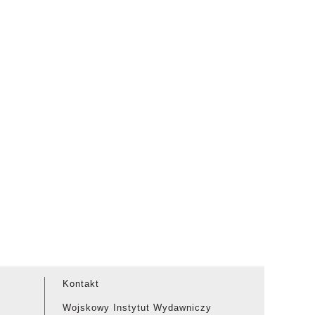
Kontakt
Wojskowy Instytut Wydawniczy