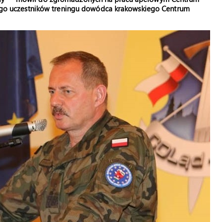
 uczestników treningu dowódca krakowskiego Centrum