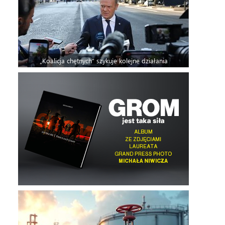
„Koalicja chętnych” szykuje kolejne działania