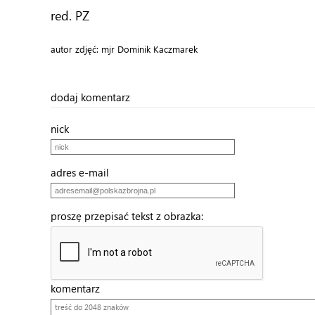
red. PZ
autor zdjęć: mjr Dominik Kaczmarek
dodaj komentarz
nick
adres e-mail
proszę przepisać tekst z obrazka:
komentarz