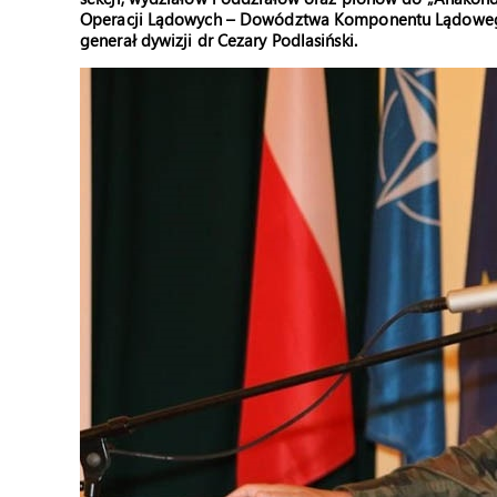
Operacji Lądowych – Dowództwa Komponentu Lądowego
generał dywizji dr Cezary Podlasiński.