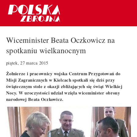
Wiceminister Beata Oczkowicz na
spotkaniu wielkanocnym
piątek, 27 marca 2015
Żołnierze i pracownicy wojska Centrum Przygotowań do
Misji Zagranicznych w Kielcach spotkali się dziś przy
świątecznym stole z okazji zbliżających się świąt Wielkiej
Nocy. W uroczystości udział wzięła wiceminister obrony
narodowej Beata Oczkowicz.