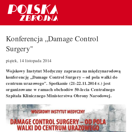
Konferencja „Damage Control
Surgery"
piątek, 14 listopada 2014
Wojskowy Instytut Medyczny zaprasza na międzynarodową
konferencję „Damage Control Surgery – od pola walki do
centrum urazowego". Spotkanie (21-22.11.2014 r.) jest
organizowane w ramach obchodów 50-lecia Centralnego
Szpitala Klinicznego Ministerstwa Obrony Narodowej.