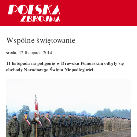
Wspólne świętowanie
środa, 12 listopada 2014
11 listopada na poligonie w Drawsku Pomorskim odbyły się
obchody Narodowego Święta Niepodległości.