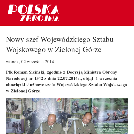
Nowy szef Wojewódzkiego Sztabu
Wojskowego w Zielonej Górze
wtorek, 02 września 2014
Płk Roman Siciński, zgodnie z Decyzją Ministra Obrony
Narodowej nr 1542 z dnia 22.07.2014r., objął 1 września
obowiązki służbowe szefa Wojewódzkiego Sztabu Wojskowego
w Zielonej Górze.