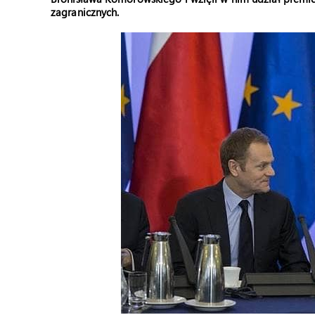
zagranicznych.