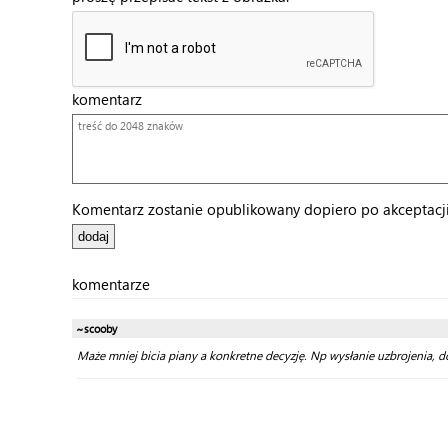
komentarz
Komentarz zostanie opublikowany dopiero po akceptacji 
komentarze
~scooby
Maże mniej bicia piany a konkretne decyzję. Np wysłanie uzbrojenia, d