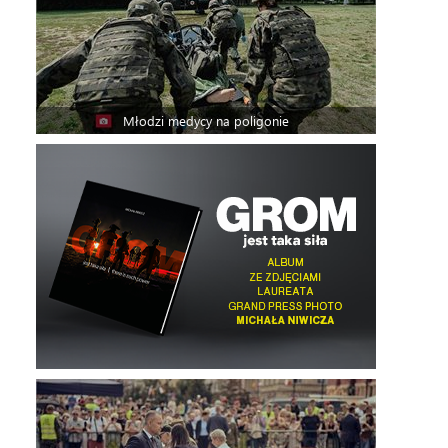
Młodzi medycy na poligonie