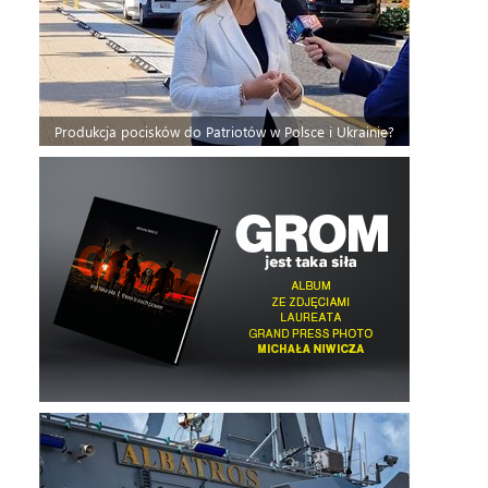
Produkcja pocisków do Patriotów w Polsce i Ukrainie?