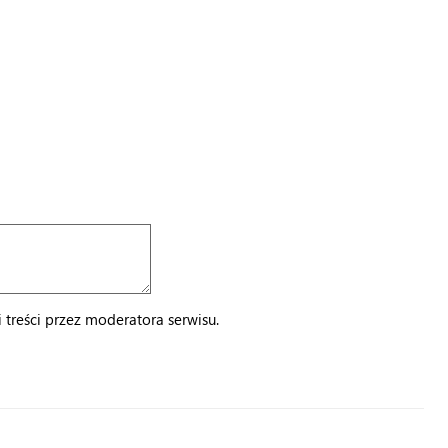
treści przez moderatora serwisu.