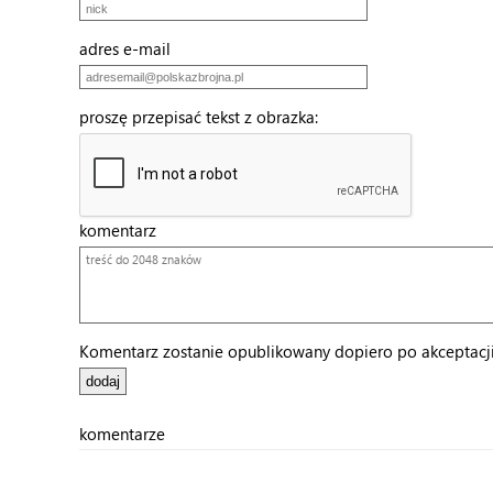
adres e-mail
proszę przepisać tekst z obrazka:
komentarz
Komentarz zostanie opublikowany dopiero po akceptacji 
komentarze