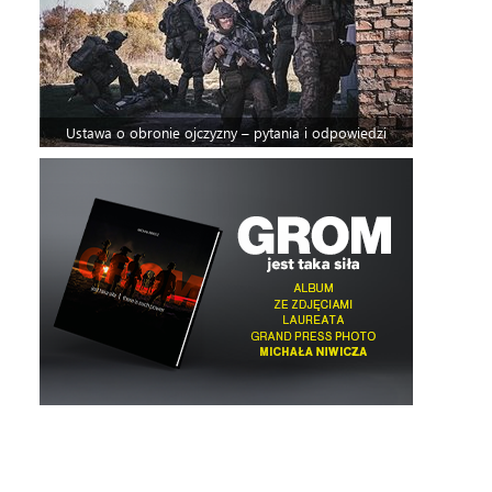
Ustawa o obronie ojczyzny – pytania i odpowiedzi