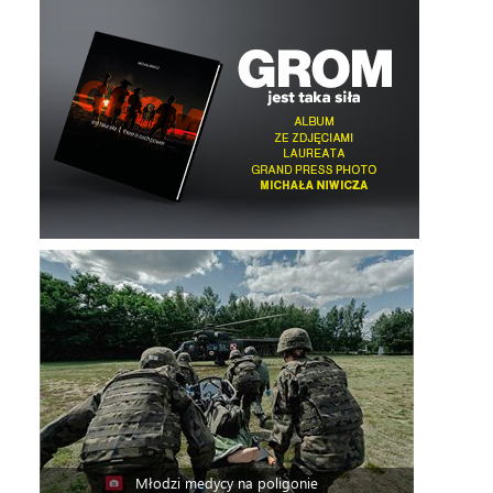
Młodzi medycy na poligonie