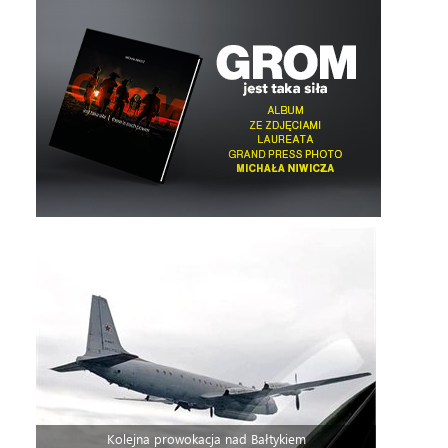
Kolejna prowokacja nad Bałtykiem