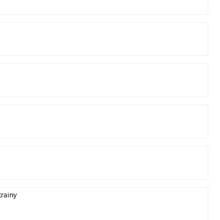
rainy