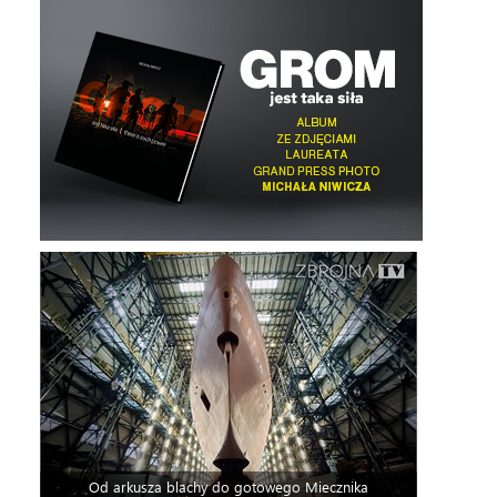
Od arkusza blachy do gotowego Miecznika