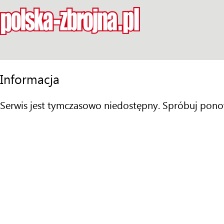
Informacja
Serwis jest tymczasowo niedostępny. Spróbuj pono