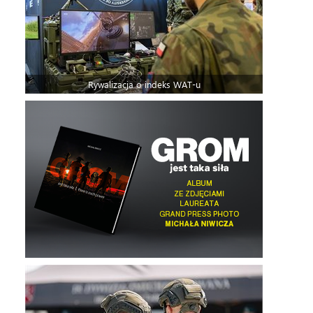
Rywalizacja o indeks WAT-u