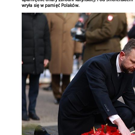
wryła się w pamięć Polaków.