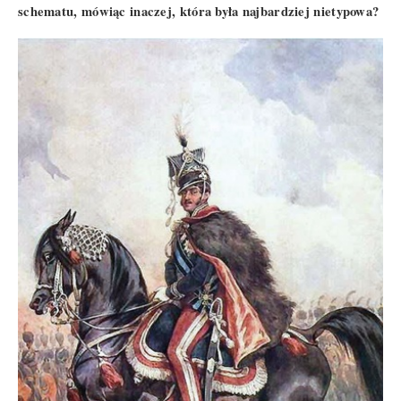
schematu, mówiąc inaczej, która była najbardziej nietypowa?