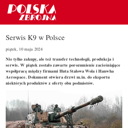
Serwis K9 w Polsce
piątek, 10 maja 2024
Nie tylko zakupy, ale też transfer technologii, produkcja i
serwis. W piątek zostało zawarte porozumienie zacieśniające
współpracę między firmami Huta Stalowa Wola i Hanwha
Aerospace. Dokument otwiera drzwi m.in. do eksportu
niektórych produktów z oferty obu podmiotów.