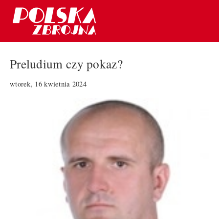
Preludium czy pokaz?
wtorek, 16 kwietnia 2024